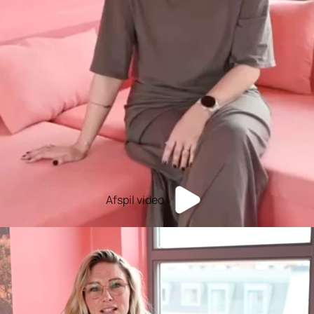
Afspil video