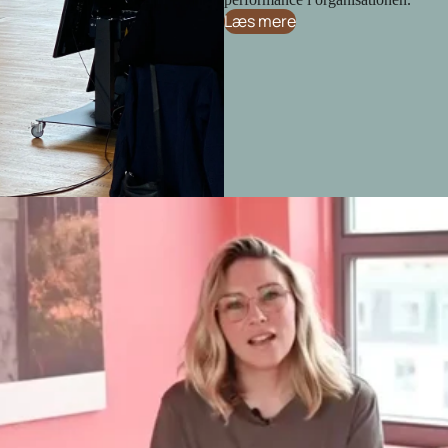
Læs mere