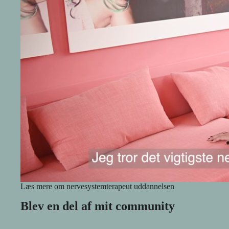
Læs mere om nervesystemterapeut uddannelsen
Blev en del af mit community