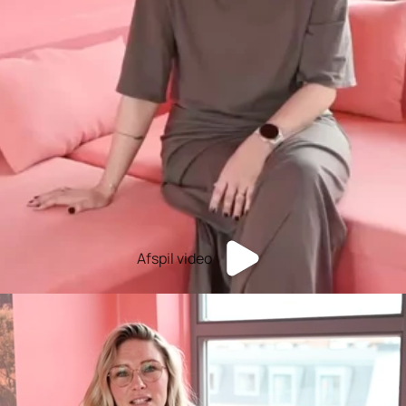
Afspil video