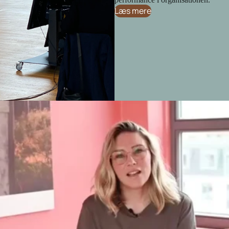
Læs mere