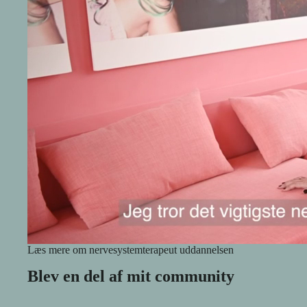
Læs mere om nervesystemterapeut uddannelsen
Blev en del af mit community